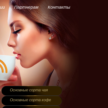
ии
Партнерам
Контакты
Основные сорта чая
Основные сорта кофе