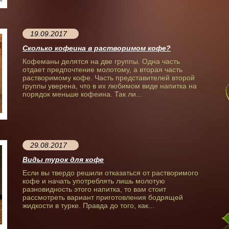
19.09.2017
Сколько кофеина в растворимом кофе?
Кофеманы делятся на две группы. Одна часть
отдает предпочтение молотому, а вторая часть
растворимому кофе. Часть представителей второй
группы уверена, что в их любимом виде напитка на
порядок меньше кофеина. Так ли...
29.08.2017
Виды турок для кофе
Если вы твердо решили отказаться от растворимого
кофе и начать употреблять лишь молотую
разновидность этого напитка, то вам стоит
рассмотреть вариант приготовления бодрящей
жидкости в турке. Правда до того, как...