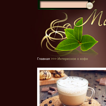
Главная
>>>
Интересное о кофе