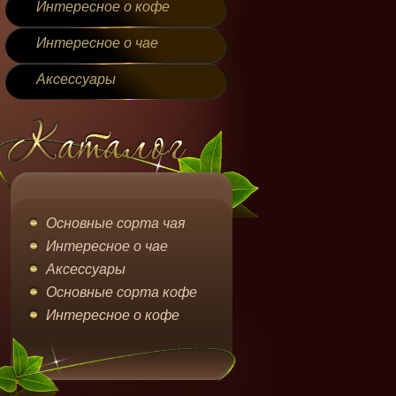
Интересное о кофе
Интересное о чае
Аксессуары
Основные сорта чая
Интересное о чае
Аксессуары
Основные сорта кофе
Интересное о кофе