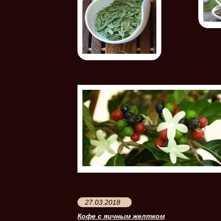
27.03.2018
Кофе с яичным желтком