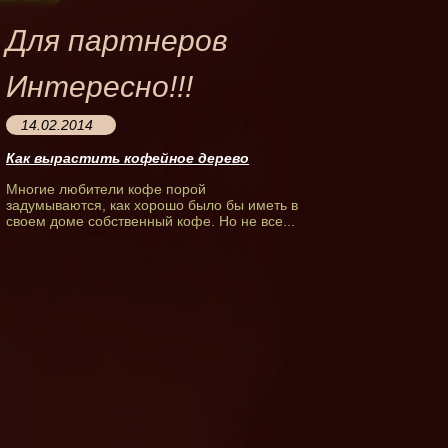
Для партнеров
Интересно!!!
14.02.2014
Как вырастить кофейное дерево
Многие любители кофе порой
задумываются, как хорошо было бы иметь в
своем доме собственный кофе. Но не все...