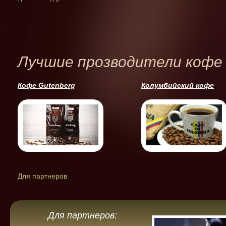
Лучшие прозводители кофе
Кофе Gutenberg
Колумбийский кофе
Для партнеров
Для партнеров: