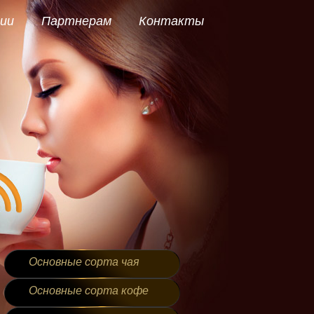
ии
Партнерам
Контакты
Основные сорта чая
Основные сорта кофе