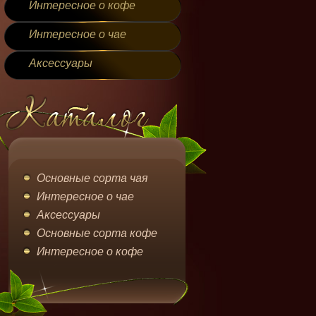
Интересное о кофе
Интересное о чае
Аксессуары
Основные сорта чая
Интересное о чае
Аксессуары
Основные сорта кофе
Интересное о кофе