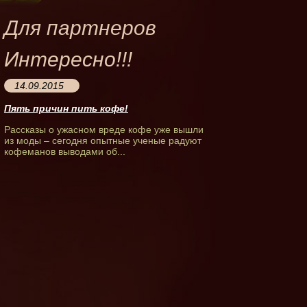
Для партнеров
Интересно!!!
14.09.2015
Пять причин пить кофе!
Рассказы о ужасном вреде кофе уже вышли
из моды – сегодня опытные ученые радуют
кофеманов выводами об...