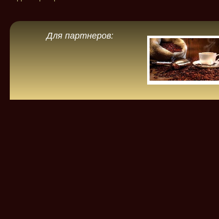
Для партнеров: