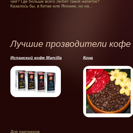
чая? Где больше всего любят такой напиток?
Казалось бы, в Китае или Японии, но на...
Лучшие прозводители кофе
Испанский кофе Marcilla
Кона
Для партнеров