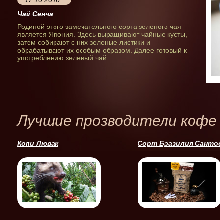
Чай Сенча
Родиной этого замечательного сорта зеленого чая
является Япония. Здесь выращивают чайные кусты,
затем собирают с них зеленые листики и
обрабатывают их особым образом. Далее готовый к
употреблению зеленый чай...
Лучшие прозводители кофе
Копи Лювак
Сорт Бразилия Санто