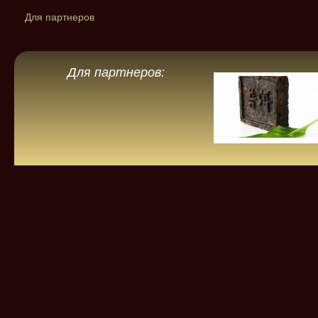
Для партнеров
Для партнеров: