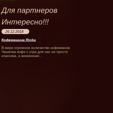
Для партнеров
Интересно!!!
26.12.2018
Кофемашина Rioba
В мире огромное количество кофеманов.
Чашечка кофе с утра для нас не просто
классика, а жизненная...