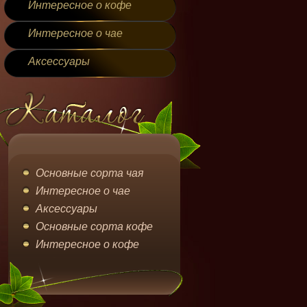
Интересное о кофе
Интересное о чае
Аксессуары
Основные сорта чая
Интересное о чае
Аксессуары
Основные сорта кофе
Интересное о кофе