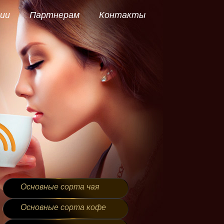
ии
Партнерам
Контакты
Основные сорта чая
Основные сорта кофе