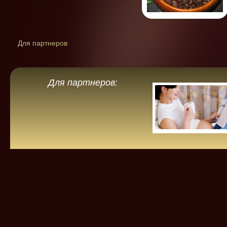
Для партнеров
Для партнеров: