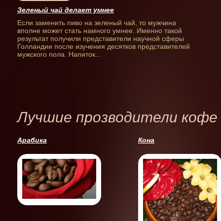
Зеленый чай делает умнее
Если заменить пиво на зеленый чай, то мужчина
вполне может стать намного умнее. Именно такой
результат получили представители научной сферы
Голландии после изучения десятков представителей
мужского пола. Напиток...
Лучшие прозводители кофе
Арабика
Кона