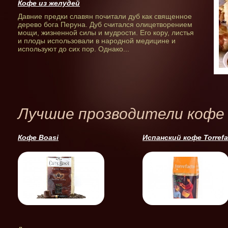
Кофе из желудей
Давние предки славян почитали дуб как священное
дерево бога Перуна. Дуб считался олицетворением
мощи, жизненной силы и мудрости. Его кору, листья
и плоды использовали в народной медицине и
используют до сих пор. Однако...
Лучшие прозводители кофе
Кофе Boasi
Испанский кофе Torrefa