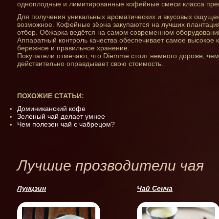
одноплодные и лимитированные кофейные смеси класса преми
Для получения уникальных ароматических и вкусовых ощуще
возможное. Кофейные зёрна закупаются на лучших плантаци
отбор. Обжарка ведётся на самом современном оборудовании
Аппаратный контроль качества обеспечивает самое высокое к
бережное и правильное хранение.
Покупатели отмечают, что Diemme стоит немного дороже, чем
действительно оправдывает свою стоимость.
ПОХОЖИЕ СТАТЬИ:
Доминиканский кофе
Зеленый чай делает умнее
Чем полезен чай с чабрецом?
Лучшие прозводители чая
Лунцзин
Чай Сенча