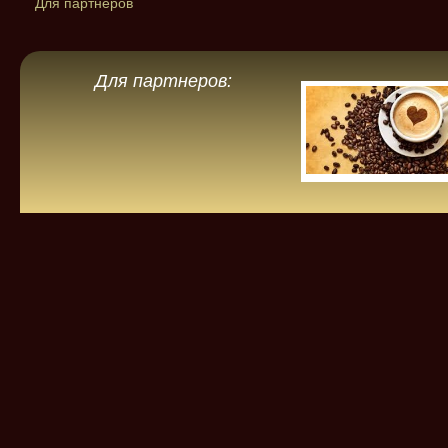
Для партнеров
Для партнеров: