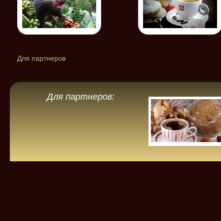
Для партнеров
Для партнеров: