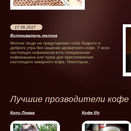
17.05.2017
Вспениватель молока
Многие люди не представляют себе бодрого и
доброго утра без чашечки ароматного кофе. У всех
настоящих кофеманов есть специальная
кофемашина или турка для приготовления
настоящего заварного кофе. Некоторые...
Лучшие прозводители кофе
Копи Лювак
Кофе Illy