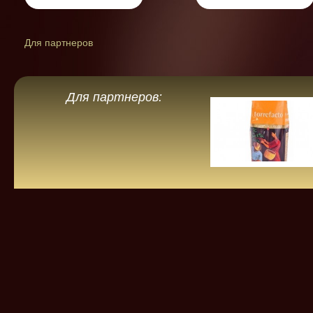
Для партнеров
Для партнеров: