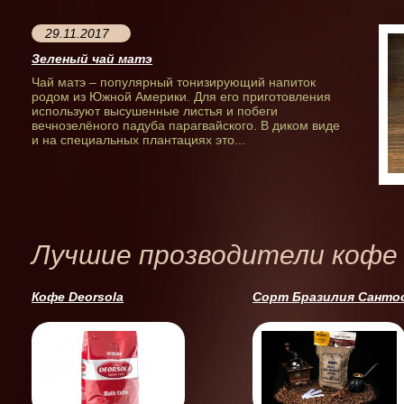
29.11.2017
Зеленый чай матэ
Чай матэ – популярный тонизирующий напиток
родом из Южной Америки. Для его приготовления
используют высушенные листья и побеги
вечнозелёного падуба парагвайского. В диком виде
и на специальных плантациях это...
Лучшие прозводители кофе
Кофе Deorsola
Сорт Бразилия Санто